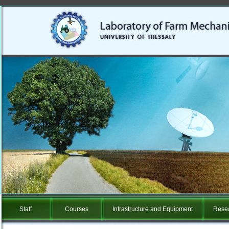
Staff
Courses
Infrastructure and Equipment
Resea