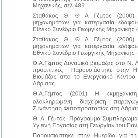
Μηχανικής, σελ 489
Σταθάκος Θ. Θ Α Γέμτος (2000)
μηχανημάτων για κατεργασία εδάφου
Εθνικό Συνέδριο Γεωργικής Μηχανικής
Σταθάκος Θ. Θ Α Γέμτος (2000)
μηχανημάτων για κατεργασία εδάφου
Εθνικό Συνέδριο Γεωργικής Μηχανικής
Θ.Α.Γέμτος Δυναμικό βιομάζας στο Ν. 
προοπτικές Παρουσιάστηκε στην Ημ
Βιομάζας από το Ενεργειακό Κέντρο 
Λάρισας
Θ.Α.Γέμτος (2001) Η εκμηχάνισ
ολοκληρωμένη διαχείριση παραγ
Συνάντηση Φυτοπροστασίας στη Λάρισ
Θ. Α. Γέμτος Πρόγραμμα Συμπληρωματ
Υγιεινή Εργασίας στη Γεωργία» του Πα
Παρουσιάστηκε στην Ημερίδα για τη