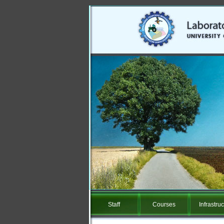
Staff
Courses
Infrastr